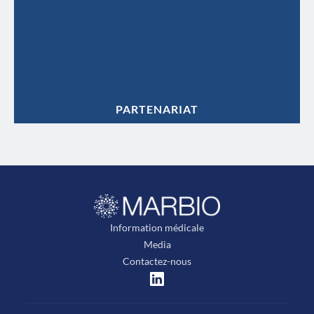
PARTENARIAT
Information médicale
Media
Contactez-nous