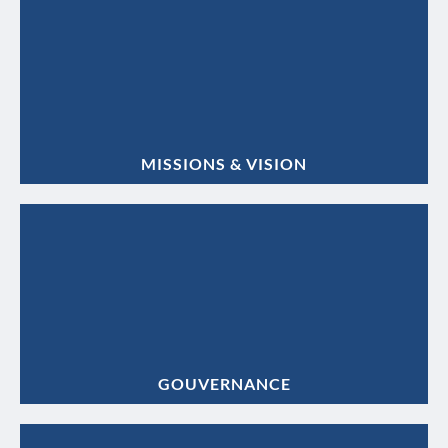
MISSIONS & VISION
GOUVERNANCE