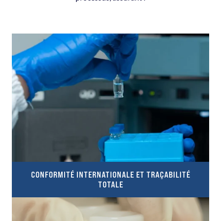
CONFORMITÉ INTERNATIONALE ET TRAÇABILITÉ
TOTALE