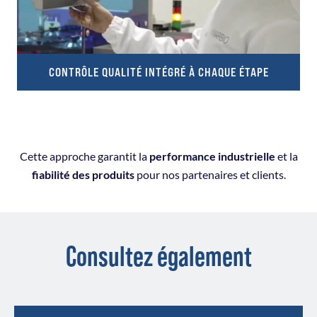
CONTRÔLE QUALITÉ INTÉGRÉ À CHAQUE ÉTAPE
Cette approche garantit la
performance industrielle
et la
fiabilité des produits
pour nos partenaires et clients.
Consultez également